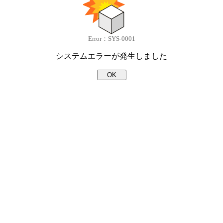
Error：SYS-0001
システムエラーが発生しました